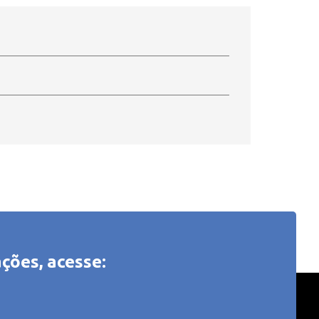
ções, acesse: