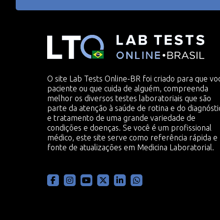
O site Lab Tests Online-BR foi criado para que vo
paciente ou que cuida de alguém, compreenda
melhor os diversos testes laboratoriais que são
parte da atenção à saúde de rotina e do diagnósti
e tratamento de uma grande variedade de
condições e doenças. Se você é um profissional
médico, este site serve como referência rápida e
fonte de atualizações em Medicina Laboratorial.