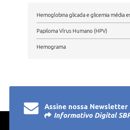
Hemoglobina glicada e glicemia média e
Papiloma Vírus Humano (HPV)
Hemograma
Assine nossa Newsletter e
Informativo Digital S