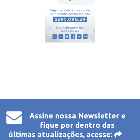
Assine nossa Newsletter e
fique por dentro das
últimas atualizações, acesse: