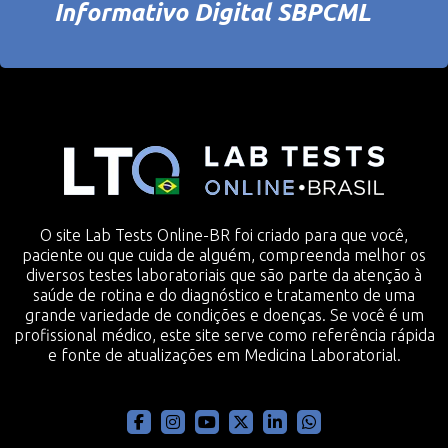
Informativo Digital SBPCML
O site Lab Tests Online-BR foi criado para que você,
paciente ou que cuida de alguém, compreenda melhor os
diversos testes laboratoriais que são parte da atenção à
saúde de rotina e do diagnóstico e tratamento de uma
grande variedade de condições e doenças. Se você é um
profissional médico, este site serve como referência rápida
e fonte de atualizações em Medicina Laboratorial.