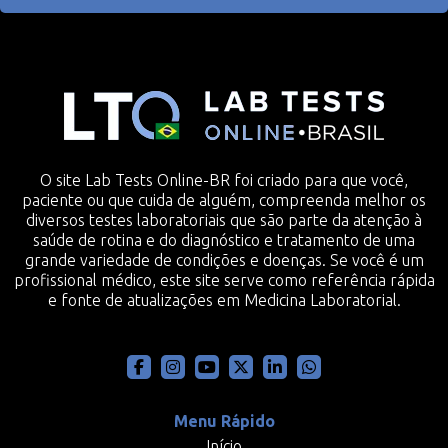
O site Lab Tests Online-BR foi criado para que você,
paciente ou que cuida de alguém, compreenda melhor os
diversos testes laboratoriais que são parte da atenção à
saúde de rotina e do diagnóstico e tratamento de uma
grande variedade de condições e doenças. Se você é um
profissional médico, este site serve como referência rápida
e fonte de atualizações em Medicina Laboratorial.
Menu Rápido
Início