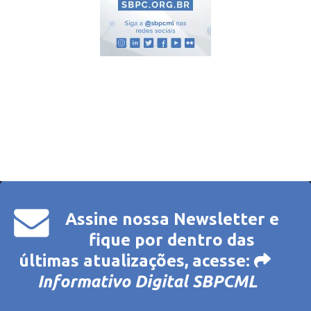
Assine nossa Newsletter e
fique por dentro das
últimas atualizações, acesse:
Informativo Digital SBPCML