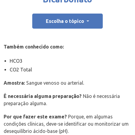
Escolha o tópico
Também conhecido como:
HCO3
CO2 Total
Amostra:
Sangue venoso ou arterial.
É necessária alguma preparação?
Não é necessária
preparação alguma.
Por que fazer este exame?
Porque, em algumas
condições clínicas, deve-se identificar ou monitorizar um
desequilíbrio ácido-base (pH)
.