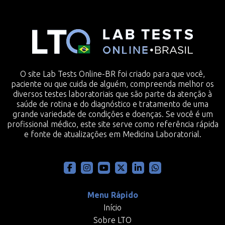
O site Lab Tests Online-BR foi criado para que você,
paciente ou que cuida de alguém, compreenda melhor os
diversos testes laboratoriais que são parte da atenção à
saúde de rotina e do diagnóstico e tratamento de uma
grande variedade de condições e doenças. Se você é um
profissional médico, este site serve como referência rápida
e fonte de atualizações em Medicina Laboratorial.
Menu Rápido
Início
Sobre LTO