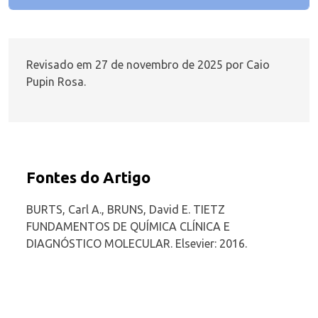
Revisado em 27 de novembro de 2025 por
Caio
Pupin Rosa
.
Fontes do Artigo
BURTS, Carl A., BRUNS, David E. TIETZ
FUNDAMENTOS DE QUÍMICA CLÍNICA E
DIAGNÓSTICO MOLECULAR. Elsevier: 2016.