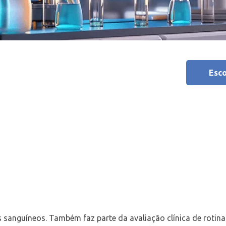
Esco
 sanguíneos. Também faz parte da avaliação clínica de rotina