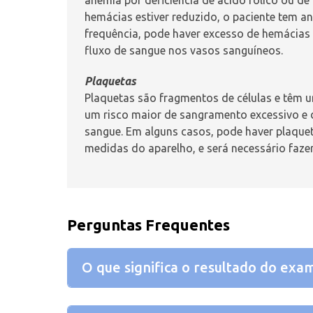
hemácias estiver reduzido, o paciente tem
an
frequência, pode haver excesso de hemácias 
fluxo de sangue nos vasos sanguíneos.
Plaquetas
Plaquetas são fragmentos de células e têm 
um risco maior de sangramento excessivo 
sangue. Em alguns casos, pode haver plaque
medidas do aparelho, e será necessário faze
Perguntas Frequentes
O que significa o resultado do exa