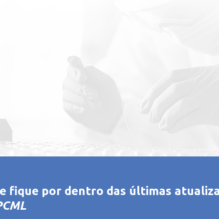
 fique por dentro das últimas atualiza
BPCML