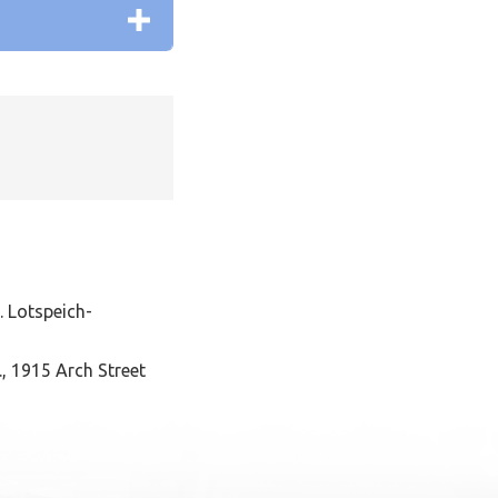
. Lotspeich-
, 1915 Arch Street