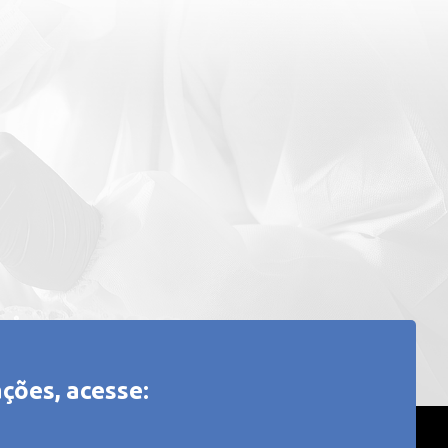
ções, acesse: