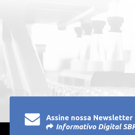
Assine nossa Newsletter e
Informativo Digital S