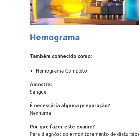
Hemograma
Também conhecido como:
Hemograma Completo
Amostra:
Sangue
É necessária alguma preparação?
Nenhuma
Por que fazer este exame?
Para diagnóstico e monitoramento de distúrbios