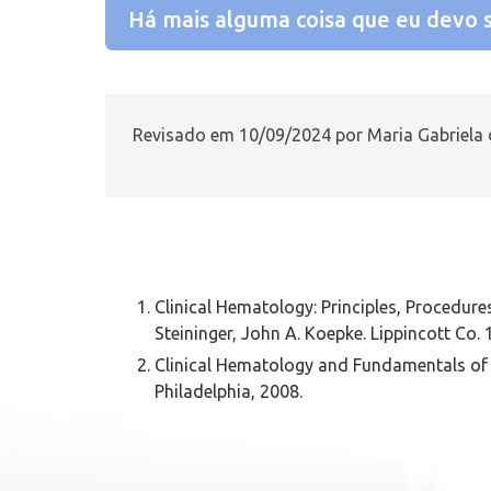
Há mais alguma coisa que eu devo 
Revisado em 10/09/2024 por Maria Gabriela d
Clinical Hematology: Principles, Procedures
Steininger, John A. Koepke. Lippincott Co. 
Clinical Hematology and Fundamentals of H
Philadelphia, 2008.