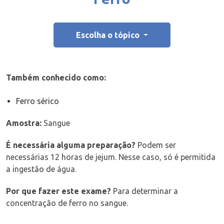
Escolha o tópico
Também conhecido como:
Ferro sérico
Amostra:
Sangue
É necessária alguma preparação?
Podem ser
necessárias 12 horas de jejum. Nesse caso, só é permitida
a ingestão de água.
Por que fazer este exame?
Para determinar a
concentração de ferro no sangue.