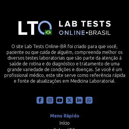
O site Lab Tests Online-BR foi criado para que você,
paciente ou que cuida de alguém, compreenda melhor os
diversos testes laboratoriais que são parte da atenção à
saúde de rotina e do diagnóstico e tratamento de uma
grande variedade de condições e doenças. Se você é um
profissional médico, este site serve como referência rápida
e fonte de atualizações em Medicina Laboratorial.
Menu Rápido
Início