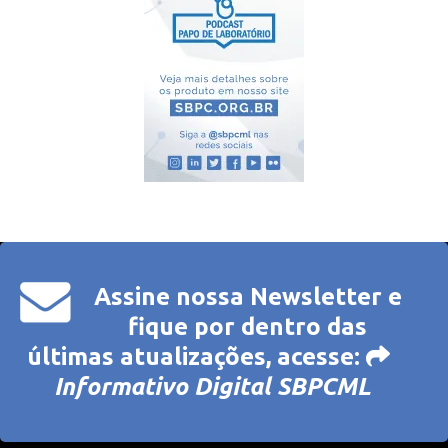
Assine nossa Newsletter e
fique por dentro das
últimas atualizações, acesse:
Informativo Digital SBPCML