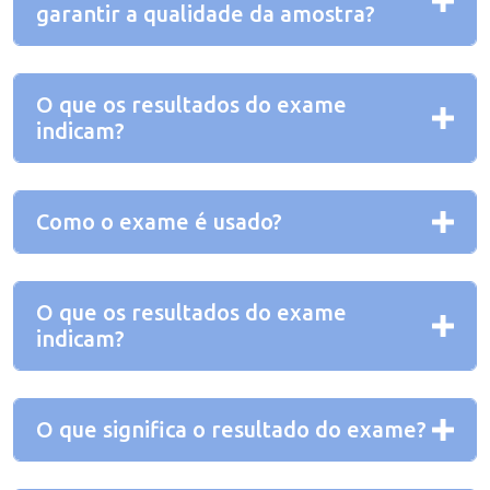
garantir a qualidade da amostra?
O que os resultados do exame
indicam?
Como o exame é usado?
O que os resultados do exame
indicam?
O que significa o resultado do exame?