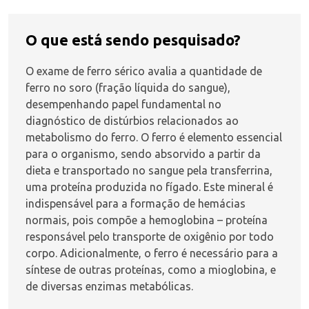
O que está sendo pesquisado?
O exame de ferro sérico avalia a quantidade de
ferro no soro (fração líquida do sangue),
desempenhando papel fundamental no
diagnóstico de distúrbios relacionados ao
metabolismo do ferro. O ferro é elemento essencial
para o organismo, sendo absorvido a partir da
dieta e transportado no sangue pela transferrina,
uma proteína produzida no fígado. Este mineral é
indispensável para a formação de hemácias
normais, pois compõe a hemoglobina – proteína
responsável pelo transporte de oxigênio por todo
corpo. Adicionalmente, o ferro é necessário para a
síntese de outras proteínas, como a mioglobina, e
de diversas enzimas metabólicas.