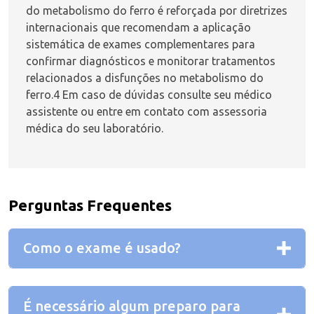
do metabolismo do ferro é reforçada por diretrizes
internacionais que recomendam a aplicação
sistemática de exames complementares para
confirmar diagnósticos e monitorar tratamentos
relacionados a disfunções no metabolismo do
ferro.
4
Em caso de dúvidas consulte seu médico
assistente ou entre em contato com assessoria
médica do seu laboratório.
Perguntas Frequentes
Como o exame é usado?
É necessário algum preparo para