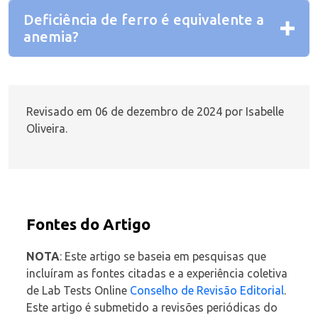
Deficiência de ferro é equivalente a
anemia?
Revisado em 06 de dezembro de 2024 por Isabelle
Oliveira.
Fontes do Artigo
NOTA
:
Este artigo se baseia em pesquisas que
incluíram as fontes citadas e a experiência coletiva
de Lab Tests Online
Conselho de Revisão Editorial
.
Este artigo é submetido a revisões periódicas do