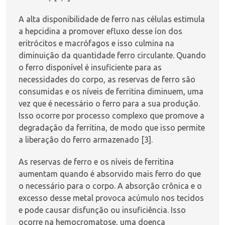
A alta disponibilidade de ferro nas células estimula
a hepcidina a promover efluxo desse íon dos
eritrócitos e macrófagos e isso culmina na
diminuição da quantidade ferro circulante. Quando
o ferro disponível é insuficiente para as
necessidades do corpo, as reservas de ferro são
consumidas e os níveis de ferritina diminuem, uma
vez que é necessário o ferro para a sua produção.
Isso ocorre por processo complexo que promove a
degradação da ferritina, de modo que isso permite
a liberação do ferro armazenado [3].
As reservas de ferro e os níveis de ferritina
aumentam quando é absorvido mais ferro do que
o necessário para o corpo. A absorção crônica e o
excesso desse metal provoca acúmulo nos tecidos
e pode causar disfunção ou insuficiência. Isso
ocorre na hemocromatose, uma doença