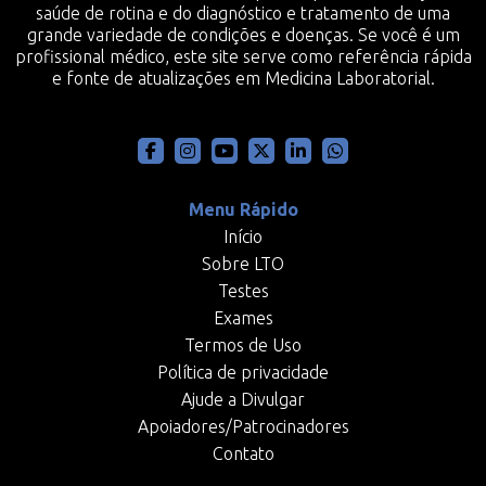
saúde de rotina e do diagnóstico e tratamento de uma
grande variedade de condições e doenças. Se você é um
profissional médico, este site serve como referência rápida
e fonte de atualizações em Medicina Laboratorial.
Menu Rápido
Início
Sobre LTO
Testes
Exames
Termos de Uso
Política de privacidade
Ajude a Divulgar
Apoiadores/Patrocinadores
Contato