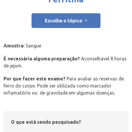
Escolha o tópico
Amostra:
Sangue
É necessária alguma preparação?
Aconselhável 8 horas
de jejum.
Por que fazer este exame?
Para avaliar as reservas de
ferro do corpo. Pode ser utilizada como marcador
inflamatório ou de gravidade em algumas doenças.
O que está sendo pesquisado?