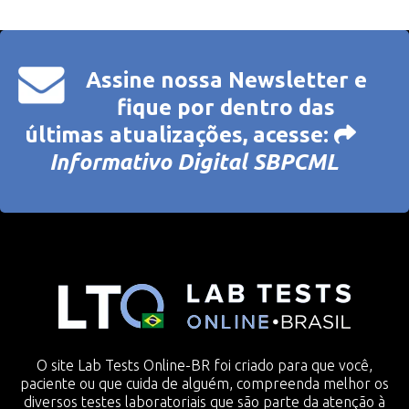
Assine nossa Newsletter e
fique por dentro das
últimas atualizações, acesse:
Informativo Digital SBPCML
O site Lab Tests Online-BR foi criado para que você,
paciente ou que cuida de alguém, compreenda melhor os
diversos testes laboratoriais que são parte da atenção à