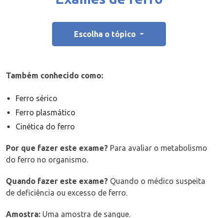
Escolha o tópico
Também conhecido como:
Ferro sérico
Ferro plasmático
Cinética do ferro
Por que fazer este exame?
Para avaliar o metabolismo
do ferro no organismo.
Quando fazer este exame?
Quando o médico suspeita
de deficiência ou excesso de ferro.
Amostra:
Uma amostra de sangue.