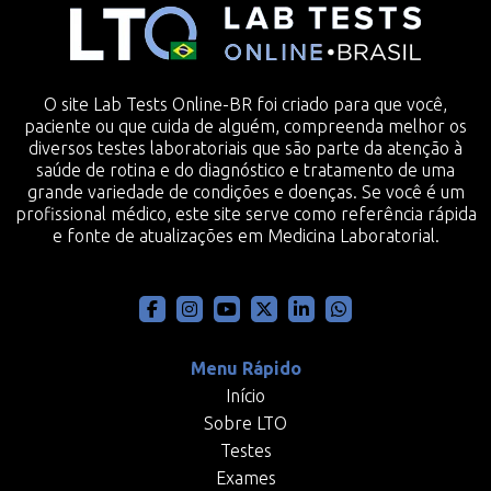
O site Lab Tests Online-BR foi criado para que você,
paciente ou que cuida de alguém, compreenda melhor os
diversos testes laboratoriais que são parte da atenção à
saúde de rotina e do diagnóstico e tratamento de uma
grande variedade de condições e doenças. Se você é um
profissional médico, este site serve como referência rápida
e fonte de atualizações em Medicina Laboratorial.
Menu Rápido
Início
Sobre LTO
Testes
Exames