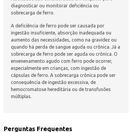
diagnosticar ou monitorar deficiência ou
sobrecarga de ferro.
A deficiência de ferro pode ser causada por
ingestão insuficiente, absorção inadequada ou
aumento das necessidades, como na gravidez ou
quando há perda de sangue aguda ou crônica. Já a
sobrecarga de ferro pode ser aguda ou crônica. O
envenenamento agudo com ferro pode ocorrer,
especialmente em crianças, com ingestão de
cápsulas de ferro. A sobrecarga crônica pode ser
consequência de ingestão excessiva, de
hemocromatose hereditária ou de transfusões
múltiplas.
Perguntas Frequentes