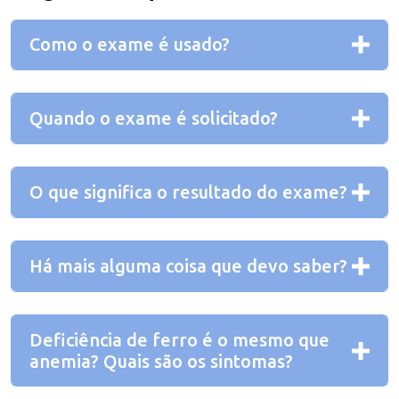
Como o exame é usado?
Quando o exame é solicitado?
O que significa o resultado do exame?
Há mais alguma coisa que devo saber?
Deficiência de ferro é o mesmo que
anemia? Quais são os sintomas?