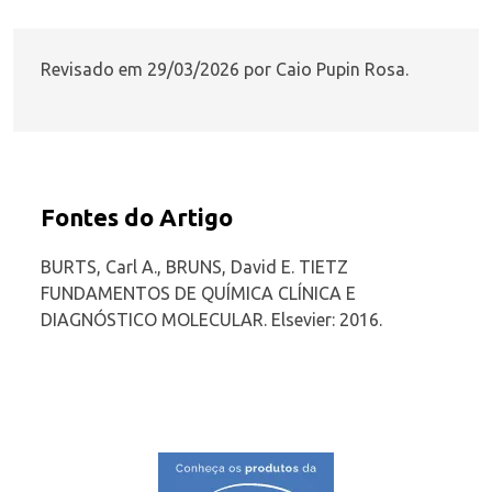
Revisado em 29/03/2026 por Caio Pupin Rosa.
Fontes do Artigo
BURTS, Carl A., BRUNS, David E. TIETZ
FUNDAMENTOS DE QUÍMICA CLÍNICA E
DIAGNÓSTICO MOLECULAR. Elsevier: 2016.