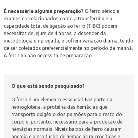
É necessária alguma preparação?
O ferro sérico e
exames correlacionados como a transferrina e a
capacidade total de ligação ao ferro (TIBC) podem
necessitar de jejum de 4 horas, a depender da
metodologia empregada, e sofrem variação diurna, tendo
de ser coletados preferencialmente no período da manhã.
A ferritina não necessita de preparação.
O que está sendo pesquisado?
O ferro é um elemento essencial. Faz parte da
hemoglobina, a proteína das hemácias que
transporta oxigênio dos pulmões para o resto do
corpo e, portanto, necessário para a produção de
hemácias normais. Níveis baixos de ferro causam
anemia e a produção de hemácias microcíticas e