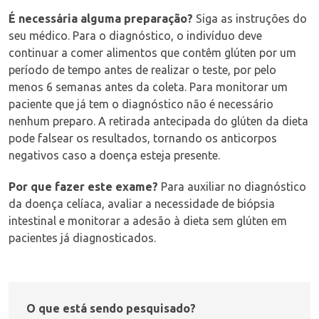
É necessária alguma preparação?
Siga as instruções do
seu médico. Para o diagnóstico, o indivíduo deve
continuar a comer alimentos que contêm glúten por um
período de tempo antes de realizar o teste, por pelo
menos 6 semanas antes da coleta. Para monitorar um
paciente que já tem o diagnóstico não é necessário
nenhum preparo. A retirada antecipada do glúten da dieta
pode falsear os resultados, tornando os anticorpos
negativos caso a doença esteja presente.
Por que fazer este exame?
Para auxiliar no diagnóstico
da doença celíaca, avaliar a necessidade de biópsia
intestinal e monitorar a adesão à dieta sem glúten em
pacientes já diagnosticados.
O que está sendo pesquisado?