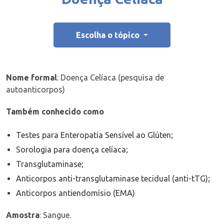
Escolha o tópico
Nome formal
: Doença Celíaca (pesquisa de
autoanticorpos)
Também conhecido como
Testes para Enteropatia Sensível ao Glúten;
Sorologia para doença celíaca;
Transglutaminase;
Anticorpos anti-transglutaminase tecidual (anti-tTG);
Anticorpos antiendomísio (EMA)
Amostra
:
Sangue.