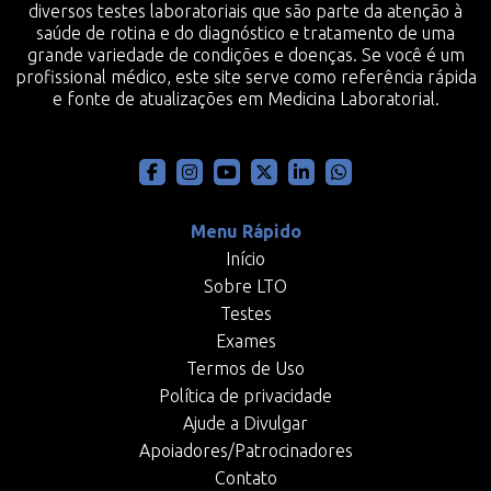
diversos testes laboratoriais que são parte da atenção à
saúde de rotina e do diagnóstico e tratamento de uma
grande variedade de condições e doenças. Se você é um
profissional médico, este site serve como referência rápida
e fonte de atualizações em Medicina Laboratorial.
Menu Rápido
Início
Sobre LTO
Testes
Exames
Termos de Uso
Política de privacidade
Ajude a Divulgar
Apoiadores/Patrocinadores
Contato