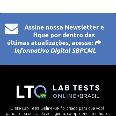
Assine nossa Newsletter e
fique por dentro das
últimas atualizações, acesse:
Informativo Digital SBPCML
O site Lab Tests Online-BR foi criado para que você,
paciente ou que cuida de alguém, compreenda melhor os