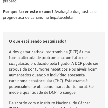
preparo
Por que fazer este exame?
Avaliação diagnóstica e
prognóstica de carcinoma hepatocelular
O que está sendo pesquisado?
A des-gama-carboxi protrombina (DCP) é uma
forma alterada de protrombina, um fator de
coagulação produzido pelo fígado. A DCP pode ser
produzida por tumores hepáticos e os níveis ficam
aumentados quando o indivíduo apresenta
carcinoma hepatocelular (CHC)
. Este exame é
potencialmente útil como
marcador tumoral
. Ele
mede a quantidade de DCP no sangue.
De acordo com o Instituto Nacional de Câncer