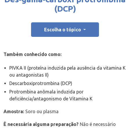
(DCP)
Escolha o tópico
Também conhecido como:
PIVKA II (proteína induzida pela ausência da vitamina K
ou antagonistas II)
Descarboxiprotrombina (DCP)
Protrombina anômala induzida por
deficiência/antagonismo de Vitamina K
Amostra:
Soro ou plasma
É necessária alguma preparação?
Não é necessário