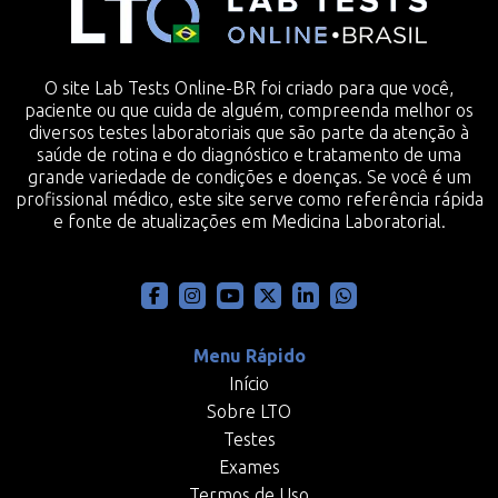
O site Lab Tests Online-BR foi criado para que você,
paciente ou que cuida de alguém, compreenda melhor os
diversos testes laboratoriais que são parte da atenção à
saúde de rotina e do diagnóstico e tratamento de uma
grande variedade de condições e doenças. Se você é um
profissional médico, este site serve como referência rápida
e fonte de atualizações em Medicina Laboratorial.
Menu Rápido
Início
Sobre LTO
Testes
Exames
Termos de Uso