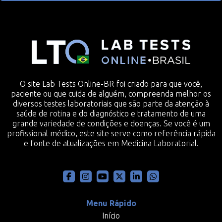
O site Lab Tests Online-BR foi criado para que você,
paciente ou que cuida de alguém, compreenda melhor os
diversos testes laboratoriais que são parte da atenção à
saúde de rotina e do diagnóstico e tratamento de uma
grande variedade de condições e doenças. Se você é um
profissional médico, este site serve como referência rápida
e fonte de atualizações em Medicina Laboratorial.
Menu Rápido
Início