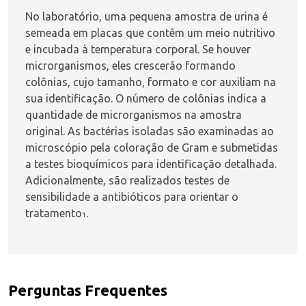
No laboratório, uma pequena amostra de urina é
semeada em placas que contêm um meio nutritivo
e incubada à temperatura corporal. Se houver
microrganismos, eles crescerão formando
colônias, cujo tamanho, formato e cor auxiliam na
sua identificação. O número de colônias indica a
quantidade de microrganismos na amostra
original. As bactérias isoladas são examinadas ao
microscópio pela coloração de Gram e submetidas
a testes bioquímicos para identificação detalhada.
Adicionalmente, são realizados testes de
sensibilidade a antibióticos para orientar o
tratamento
.
1
Perguntas Frequentes