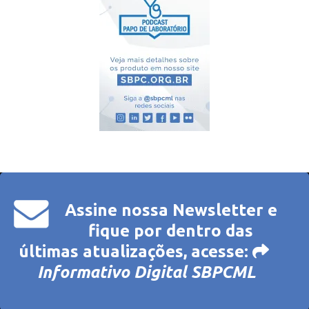
Assine nossa Newsletter e
fique por dentro das
últimas atualizações, acesse:
Informativo Digital SBPCML