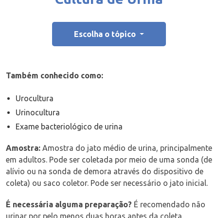
Escolha o tópico
Também conhecido como:
Urocultura
Urinocultura
Exame bacteriológico de urina
Amostra:
Amostra do jato médio de urina, principalmente
em adultos.
Pode ser coletada por meio de uma sonda (de
alívio ou na sonda de demora através do dispositivo de
coleta) ou saco coletor.
Pode ser necessário o jato inicial.
É necessária alguma preparação?
É recomendado não
urinar por pelo menos duas horas antes da coleta.