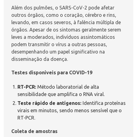
Além dos pulmões, o SARS-CoV-2 pode afetar
outros órgãos, como o coração, cérebro e rins,
levando, em casos severos, à falência múltipla de
órgãos. Apesar de os sintomas geralmente serem
leves a moderados, indivíduos assintomáticos
podem transmitir o vírus a outras pessoas,
desempenhando um papel significativo na
disseminação da doença.
Testes disponíveis para COVID-19
RT-PCR:
Método laboratorial de alta
sensibilidade que amplifica o RNA viral.
Teste rápido de antígenos:
Identifica proteínas
virais em minutos, sendo menos sensível que o
RT-PCR.
Coleta de amostras