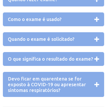
Como o exame é usado?
Quando o exame é solicitado?
O que significa o resultado do exame?
Devo ficar em quarentena se for
exposto à COVID-19 ou apresentar
sintomas respiratórios?