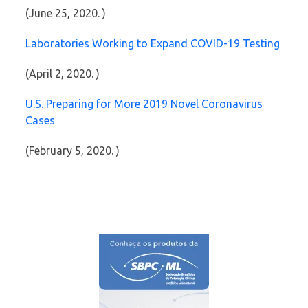
(June 25, 2020. )
Laboratories Working to Expand COVID-19 Testing
(April 2, 2020. )
U.S. Preparing for More 2019 Novel Coronavirus
Cases
(February 5, 2020. )