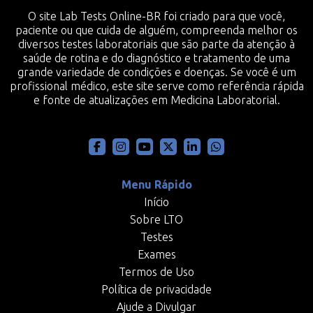
O site Lab Tests Online-BR foi criado para que você,
paciente ou que cuida de alguém, compreenda melhor os
diversos testes laboratoriais que são parte da atenção à
saúde de rotina e do diagnóstico e tratamento de uma
grande variedade de condições e doenças. Se você é um
profissional médico, este site serve como referência rápida
e fonte de atualizações em Medicina Laboratorial.
Menu Rápido
Início
Sobre LTO
Testes
Exames
Termos de Uso
Política de privacidade
Ajude a Divulgar