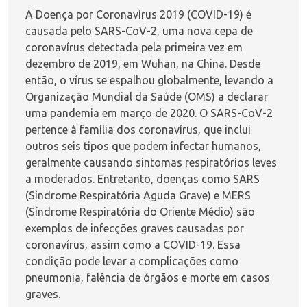
A Doença por Coronavírus 2019 (COVID-19) é
causada pelo SARS-CoV-2, uma nova cepa de
coronavírus detectada pela primeira vez em
dezembro de 2019, em Wuhan, na China. Desde
então, o vírus se espalhou globalmente, levando a
Organização Mundial da Saúde (OMS) a declarar
uma pandemia em março de 2020. O SARS-CoV-2
pertence à família dos coronavírus, que inclui
outros seis tipos que podem infectar humanos,
geralmente causando sintomas respiratórios leves
a moderados. Entretanto, doenças como SARS
(Síndrome Respiratória Aguda Grave) e MERS
(Síndrome Respiratória do Oriente Médio) são
exemplos de infecções graves causadas por
coronavírus, assim como a COVID-19. Essa
condição pode levar a complicações como
pneumonia, falência de órgãos e morte em casos
graves.