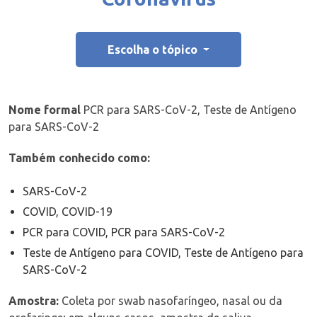
Escolha o tópico
Nome formal
PCR para SARS-CoV-2, Teste de Antígeno
para SARS-CoV-2
Também conhecido como:
SARS-CoV-2
COVID, COVID-19
PCR para COVID, PCR para SARS-CoV-2
Teste de Antígeno para COVID, Teste de Antígeno para
SARS-CoV-2
Amostra:
Coleta por swab nasofaríngeo, nasal ou da