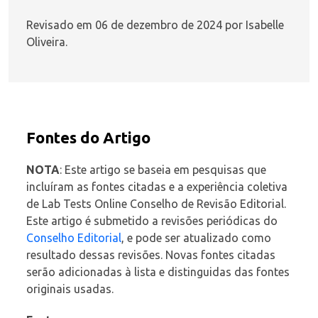
Revisado em 06 de dezembro de 2024 por Isabelle
Oliveira.
Fontes do Artigo
NOTA
: Este artigo se baseia em pesquisas que
incluíram as fontes citadas e a experiência coletiva
de Lab Tests Online Conselho de Revisão Editorial.
Este artigo é submetido a revisões periódicas do
Conselho Editorial
, e pode ser atualizado como
resultado dessas revisões. Novas fontes citadas
serão adicionadas à lista e distinguidas das fontes
originais usadas.