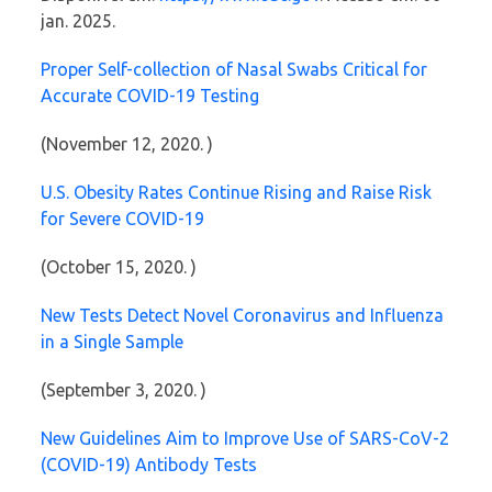
jan. 2025.
Proper Self-collection of Nasal Swabs Critical for
Accurate COVID-19 Testing
(November 12, 2020. )
U.S. Obesity Rates Continue Rising and Raise Risk
for Severe COVID-19
(October 15, 2020. )
New Tests Detect Novel Coronavirus and Influenza
in a Single Sample
(September 3, 2020. )
New Guidelines Aim to Improve Use of SARS-CoV-2
(COVID-19) Antibody Tests