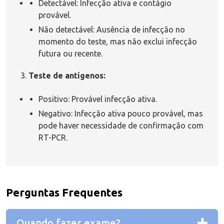
Detectável: Infecção ativa e contágio
provável.
Não detectável: Ausência de infecção no
momento do teste, mas não exclui infecção
futura ou recente.
Teste de antígenos:
Positivo: Provável infecção ativa.
Negativo: Infecção ativa pouco provável, mas
pode haver necessidade de confirmação com
RT-PCR.
Perguntas Frequentes
Quando fazer exame?